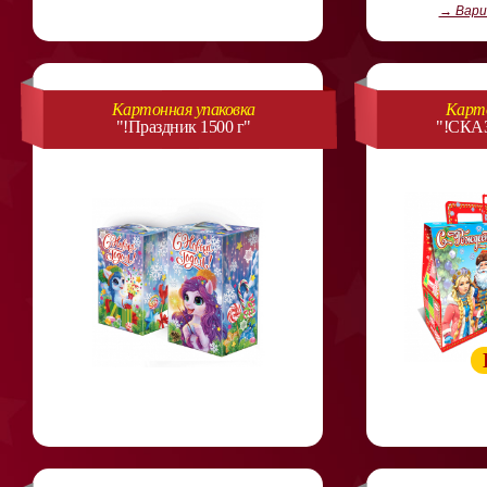
→ Вари
Картонная упаковка
Карто
"!Праздник 1500 г"
"!СКАЗ