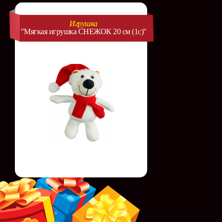
Игрушка
"Мягкая игрушка СНЕЖОК 20 см (1с)"