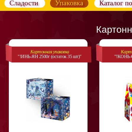
Сладости
Упаковка
Каталог п
Картонн
Картонная упаковка
Карто
"!ИНЬ-ЯН 2500г (остаток 35 шт)"
"!КОНЬ-